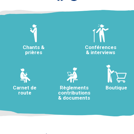
Chants &
Conférences
prières
& interviews
Carnet de
Règlements
Boutique
route
contributions
& documents