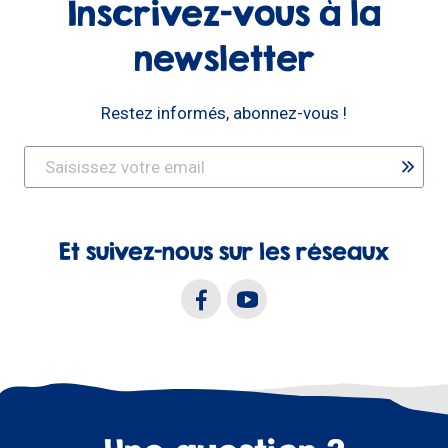
Inscrivez-vous à la
newsletter
Restez informés, abonnez-vous !
Et suivez-nous sur les réseaux