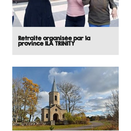
Retraite organisée par la
province ILA TRINITY