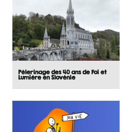
Pèlerinage des 40 ans de Foi et
Lumière en Slovénie