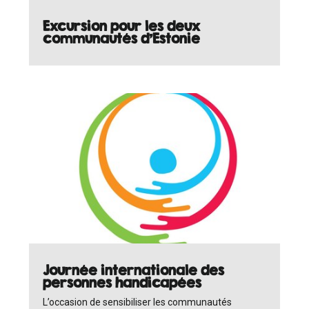
Excursion pour les deux
communautés d'Estonie
Journée internationale des
personnes handicapées
L’occasion de sensibiliser les communautés