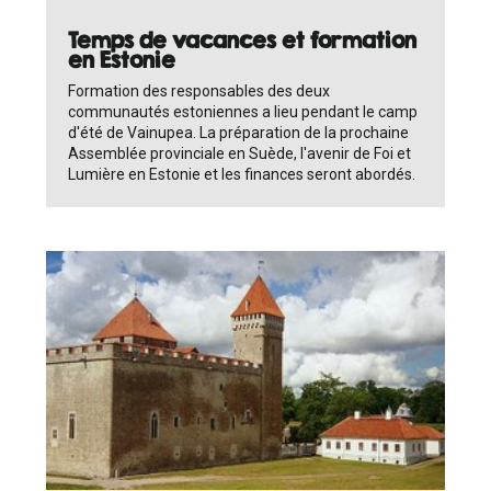
Temps de vacances et formation
en Estonie
Formation des responsables des deux
communautés estoniennes a lieu pendant le camp
d'été de Vainupea. La préparation de la prochaine
Assemblée provinciale en Suède, l'avenir de Foi et
Lumière en Estonie et les finances seront abordés.