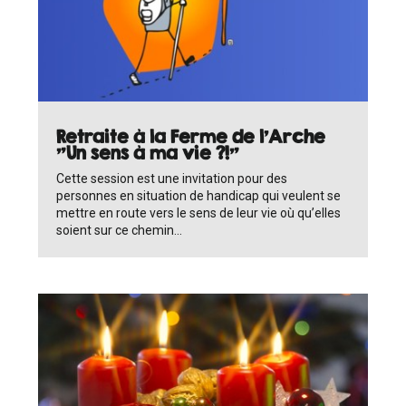
Retraite à la Ferme de l'Arche
"Un sens à ma vie ?!"
Cette session est une invitation pour des
personnes en situation de handicap qui veulent se
mettre en route vers le sens de leur vie où qu’elles
soient sur ce chemin...