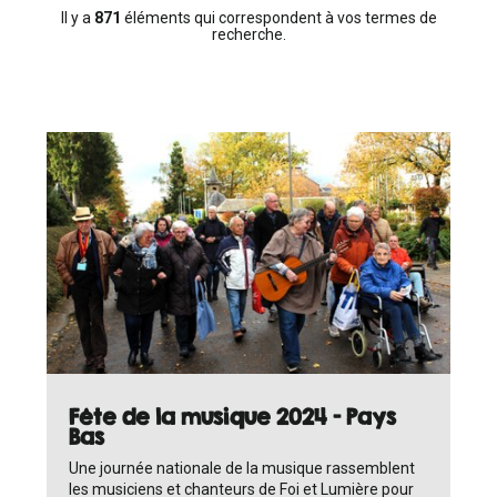
Il y a
871
éléments qui correspondent à vos termes de
recherche.
Fête de la musique 2024 - Pays
Bas
Une journée nationale de la musique rassemblent
les musiciens et chanteurs de Foi et Lumière pour