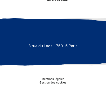
3 rue du Laos - 75015 Paris
Mentions légales
Gestion des cookies