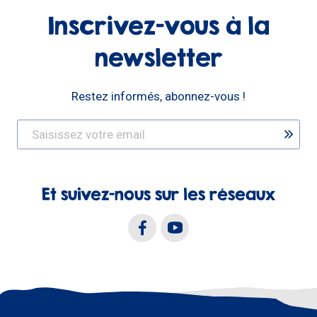
Inscrivez-vous à la
newsletter
Restez informés, abonnez-vous !
Et suivez-nous sur les réseaux