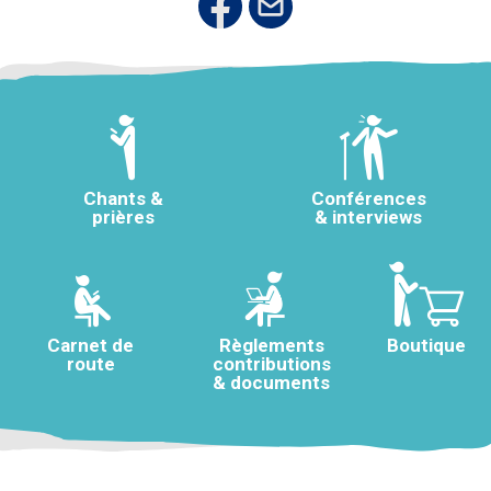
Chants &
Conférences
prières
& interviews
Carnet de
Règlements
Boutique
route
contributions
& documents