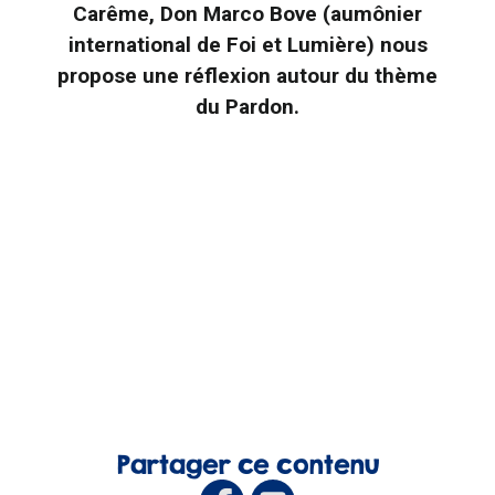
Carême, Don Marco Bove (aumônier
international de Foi et Lumière) nous
propose une réflexion autour du thème
du Pardon.
Partager ce contenu