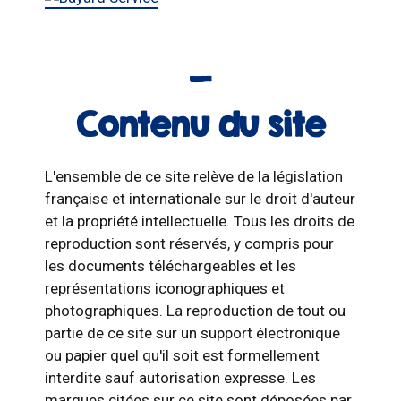
Contenu du site
L'ensemble de ce site relève de la législation
française et internationale sur le droit d'auteur
et la propriété intellectuelle. Tous les droits de
reproduction sont réservés, y compris pour
les documents téléchargeables et les
représentations iconographiques et
photographiques. La reproduction de tout ou
partie de ce site sur un support électronique
ou papier quel qu'il soit est formellement
interdite sauf autorisation expresse. Les
marques citées sur ce site sont déposées par