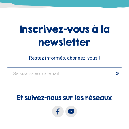
Inscrivez-vous à la
newsletter
Restez informés, abonnez-vous !
Et suivez-nous sur les réseaux