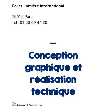
Foi et Lumière international
75015 Paris
Tel : 01 53 69 44 30
Conception
graphique et
réalisation
technique