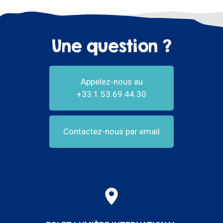
Une question ?
Appelez-nous au
+33.1.53.69.44.30
Contactez-nous par email