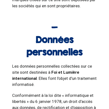
les sociétés qui en sont propriétaires.
Données
personnelles
Les données personnelles collectées sur ce
site sont destinées à
Foi et Lumière
international
. Elles font l'objet d'un traitement
informatisé.
Conformément à la loi dite « informatique et
libertés » du 6 janvier 1978, un droit d'accès
aux données, de rectification et d'opposition à