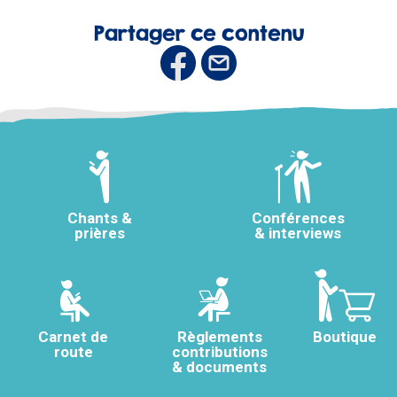
Partager ce contenu
Chants &
Conférences
prières
& interviews
Carnet de
Règlements
Boutique
route
contributions
& documents