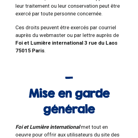
leur traitement ou leur conservation peut être
exercé par toute personne concernée.
Ces droits peuvent être exercés par courriel
auprès du webmaster ou par lettre auprès de
Foi et Lumière international 3 rue du Laos
75015 Paris
.
Mise en garde
générale
Foi et Lumière international
met tout en
oeuvre pour offrir aux utilisateurs du site des