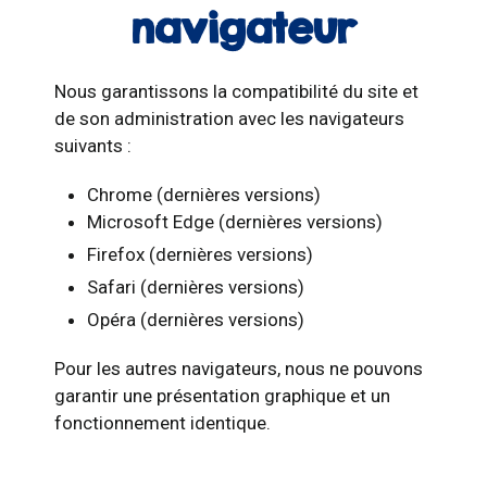
navigateur
Nous garantissons la compatibilité du site et
de son administration avec les navigateurs
suivants :
Chrome (dernières versions)
Microsoft Edge (dernières versions)
Firefox (dernières versions)
Safari (dernières versions)
Opéra (dernières versions)
Pour les autres navigateurs, nous ne pouvons
garantir une présentation graphique et un
fonctionnement identique.