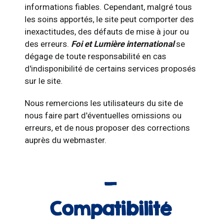
informations fiables. Cependant, malgré tous
les soins apportés, le site peut comporter des
inexactitudes, des défauts de mise à jour ou
des erreurs.
Foi et Lumière international
se
dégage de toute responsabilité en cas
d'indisponibilité de certains services proposés
sur le site.
Nous remercions les utilisateurs du site de
nous faire part d'éventuelles omissions ou
erreurs, et de nous proposer des corrections
auprès du webmaster.
Compatibilité