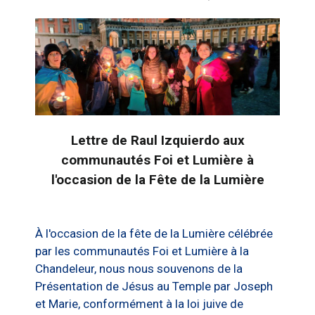
Lettre de Raul Izquierdo aux
communautés Foi et Lumière à
l'occasion de la Fête de la Lumière
À l'occasion de la fête de la Lumière célébrée
par les communautés Foi et Lumière à la
Chandeleur, nous nous souvenons de la
Présentation de Jésus au Temple par Joseph
et Marie, conformément à la loi juive de