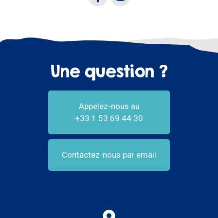
Une question ?
Appelez-nous au
+33.1.53.69.44.30
Contactez-nous par email