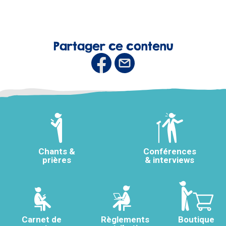
Partager ce contenu
Chants &
Conférences
prières
& interviews
Carnet de
Règlements
Boutique