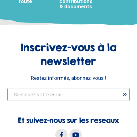
route
contributions
& documents
Inscrivez-vous à la
newsletter
Restez informés, abonnez-vous !
Et suivez-nous sur les réseaux