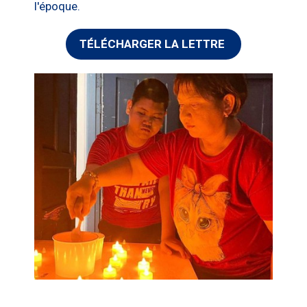
l'époque.
TÉLÉCHARGER LA LETTRE