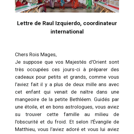
Lettre de Raul Izquierdo, coordinateur
international
Chers Rois Mages,
Je suppose que vos Majestés d'Orient sont
très occupées ces jours-ci à préparer des
cadeaux pour petits et grands, comme vous
l’aviez fait il y a plus de deux mille ans avec
cet enfant qui venait de naître dans une
mangeoire de la petite Bethléem. Guidés par
une étoile, et en bons astrologues, vous aviez
su trouver cette famille au milieu de
l'obscurité et du froid. Et selon l'Évangile de
Matthieu, vous l’aviez adoré et vous lui aviez