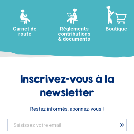
Carnet de
Règlements
Boutique
route
contributions
& documents
Inscrivez-vous à la
newsletter
Restez informés, abonnez-vous !