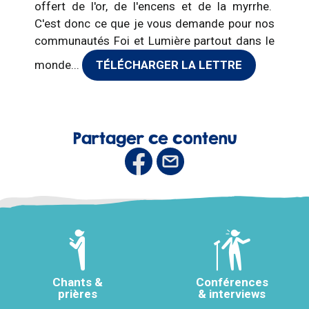
offert de l'or, de l'encens et de la myrrhe.
C'est donc ce que je vous demande pour nos
communautés Foi et Lumière partout dans le
monde...
TÉLÉCHARGER LA LETTRE
Partager ce contenu
Chants &
Conférences
prières
& interviews