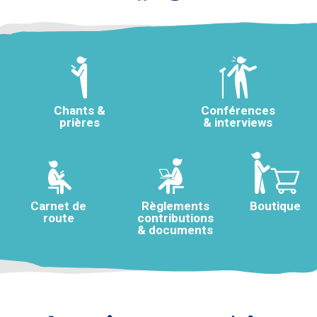
Chants &
Conférences
prières
& interviews
Carnet de
Règlements
Boutique
route
contributions
& documents