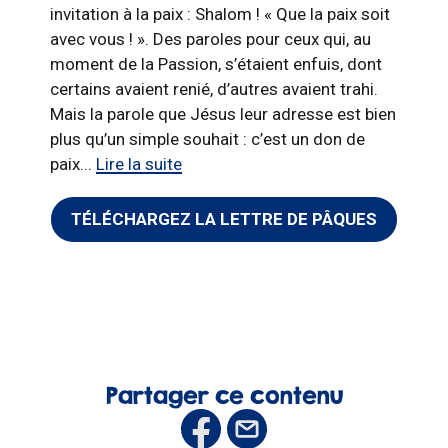
invitation à la paix : Shalom ! « Que la paix soit
avec vous ! ». Des paroles pour ceux qui, au
moment de la Passion, s’étaient enfuis, dont
certains avaient renié, d’autres avaient trahi.
Mais la parole que Jésus leur adresse est bien
plus qu’un simple souhait : c’est un don de
paix...
Lire la suite
TÉLÉCHARGEZ LA LETTRE DE PÂQUES
Partager ce contenu