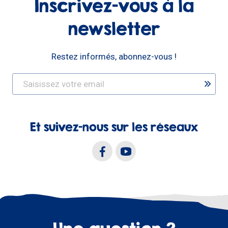
Inscrivez-vous à la
newsletter
Restez informés, abonnez-vous !
Et suivez-nous sur les réseaux