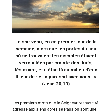
Le soir venu, en ce premier jour de la
semaine, alors que les portes du lieu
où se trouvaient les disciples étaient
verrouillées par crainte des Juifs,
Jésus vint, et il était là au milieu d’eux.
Il leur dit : « La paix soit avec vous ! »
(Jean 20,19)
Les premiers mots que le Seigneur ressuscité
adresse aux siens après sa Passion sont une