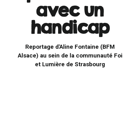
avec un
handicap
Reportage d'Aline Fontaine (BFM
Alsace) au sein de la communauté Foi
et Lumière de Strasbourg