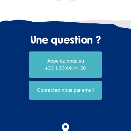
Une question ?
Appelez-nous au
+33.1.53.69.44.30
Contactez-nous par email