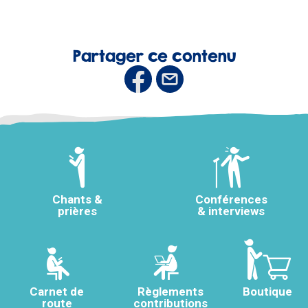
Partager ce contenu
Chants &
Conférences
prières
& interviews
Carnet de
Règlements
Boutique
route
contributions