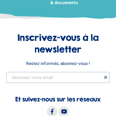
& documents
Inscrivez-vous à la
newsletter
Restez informés, abonnez-vous !
Et suivez-nous sur les réseaux