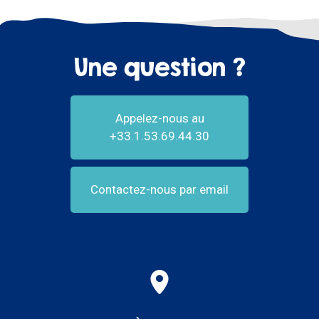
Une question ?
Appelez-nous au
+33.1.53.69.44.30
Contactez-nous par email