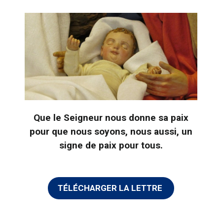
Que le Seigneur nous donne sa paix
pour que nous soyons, nous aussi, un
signe de paix pour tous.
TÉLÉCHARGER LA LETTRE