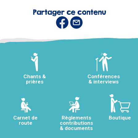
Partager ce contenu
Chants &
Conférences
prières
& interviews
Carnet de
Règlements
Boutique
route
contributions
& documents