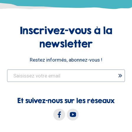
Inscrivez-vous à la
newsletter
Restez informés, abonnez-vous !
Et suivez-nous sur les réseaux