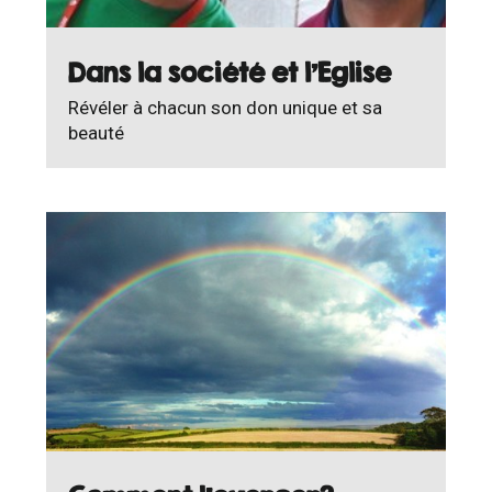
Dans la société et l'Eglise
Révéler à chacun son don unique et sa
beauté