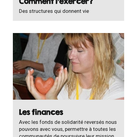
Comment l'exercer?
Des structures qui donnent vie
Les finances
Avec les fonds de solidarité reversés nous
pouvons avec vous, permettre à toutes les
communautés de poursuivre leur mission.