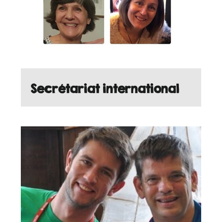
Secrétariat international