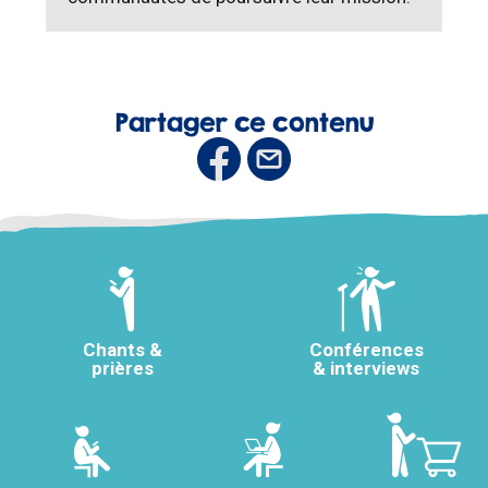
Partager ce contenu
Chants &
Conférences
prières
& interviews