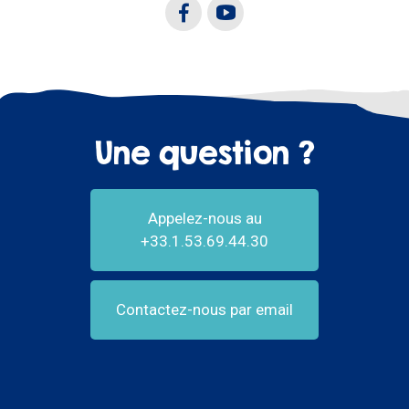
Une question ?
Appelez-nous au
+33.1.53.69.44.30
Contactez-nous par email