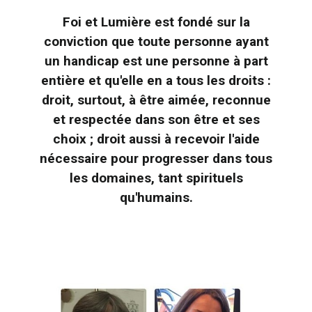
Foi et Lumière est fondé sur la
conviction que toute personne ayant
un handicap est une personne à part
entière et qu'elle en a tous les droits :
droit, surtout, à être aimée, reconnue
et respectée dans son être et ses
choix ; droit aussi à recevoir l'aide
nécessaire pour progresser dans tous
les domaines, tant spirituels
qu'humains.