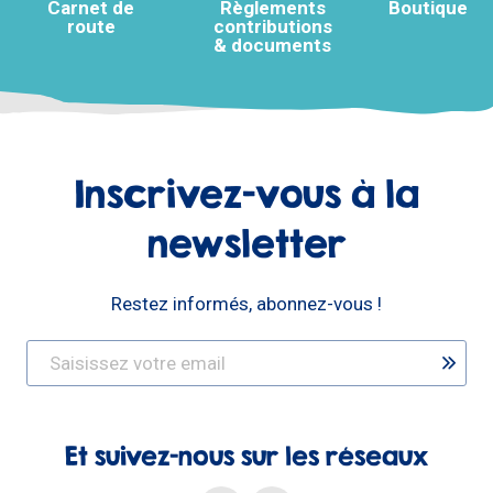
Carnet de
Règlements
Boutique
route
contributions
& documents
Inscrivez-vous à la
newsletter
Restez informés, abonnez-vous !
Et suivez-nous sur les réseaux