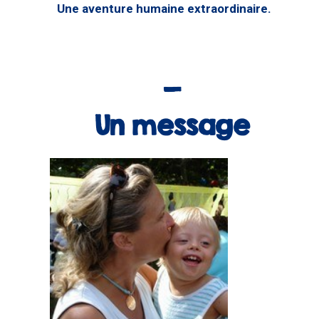
Une aventure humaine extraordinaire.
Un message