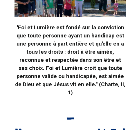
''Foi et Lumière est fondé sur la conviction
que toute personne ayant un handicap est
une personne à part entière et qu'elle en a
tous les droits : droit à être aimée,
reconnue et respectée dans son être et
ses choix. Foi et Lumière croit que toute
personne valide ou handicapée, est aimée
de Dieu et que Jésus vit en elle." (Charte, II,
1)