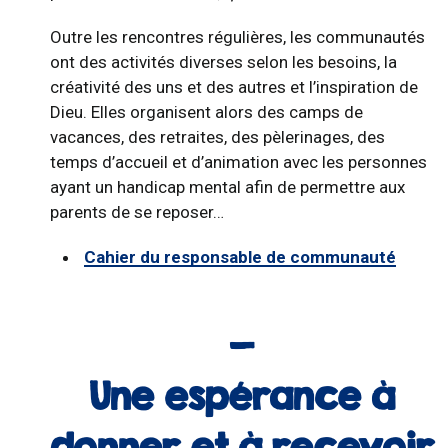
Outre les rencontres régulières, les communautés
ont des activités diverses selon les besoins, la
créativité des uns et des autres et l’inspiration de
Dieu. Elles organisent alors des camps de
vacances, des retraites, des pèlerinages, des
temps d’accueil et d’animation avec les personnes
ayant un handicap mental afin de permettre aux
parents de se reposer…
Cahier du responsable de communauté
Une espérance à
donner et à recevoir