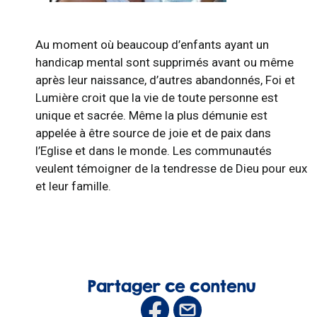
Au moment où beaucoup d’enfants ayant un
handicap mental sont supprimés avant ou même
après leur naissance, d’autres abandonnés, Foi et
Lumière croit que la vie de toute personne est
unique et sacrée. Même la plus démunie est
appelée à être source de joie et de paix dans
l’Eglise et dans le monde. Les communautés
veulent témoigner de la tendresse de Dieu pour eux
et leur famille.
Partager ce contenu