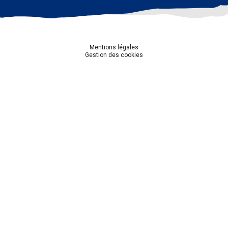
Mentions légales
Gestion des cookies