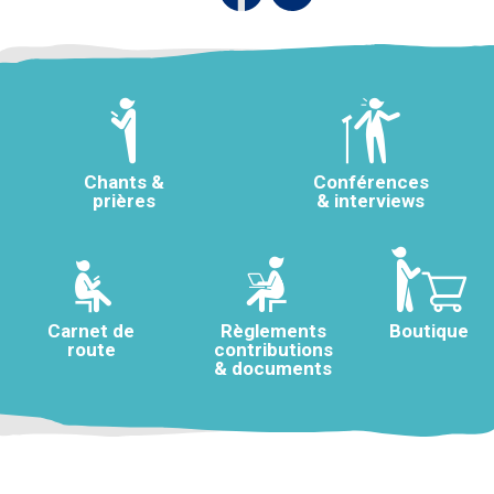
Chants &
Conférences
prières
& interviews
Carnet de
Règlements
Boutique
route
contributions
& documents