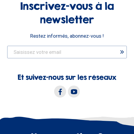
Inscrivez-vous à la
newsletter
Restez informés, abonnez-vous !
Et suivez-nous sur les réseaux