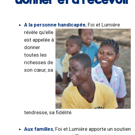
A la personne handicapée
,
Foi et Lumière
révèle qu’elle
est appelée à
donner
toutes les
richesses de
son cœur, sa
tendresse, sa fidélité.
Aux familles
, Foi et Lumière apporte un soutien