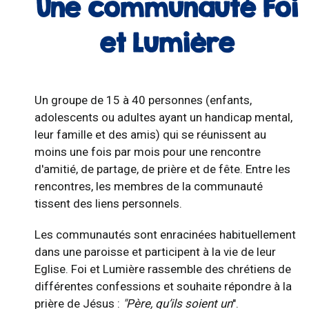
Une communauté Foi
et Lumière
Un groupe de 15 à 40 personnes (enfants,
adolescents ou adultes ayant un handicap mental,
leur famille et des amis) qui se réunissent au
moins une fois par mois pour une rencontre
d'amitié, de partage, de prière et de fête. Entre les
rencontres, les membres de la communauté
tissent des liens personnels.
Les communautés sont enracinées habituellement
dans une paroisse et participent à la vie de leur
Eglise. Foi et Lumière rassemble des chrétiens de
différentes confessions et souhaite répondre à la
prière de Jésus :
"Père, qu’ils soient un
".