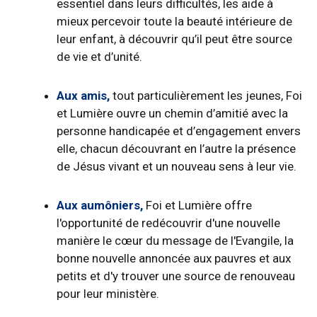
essentiel dans leurs difficultés, les aide à
mieux percevoir toute la beauté intérieure de
leur enfant, à découvrir qu’il peut être source
de vie et d’unité.
Aux amis,
tout particulièrement les jeunes, Foi
et Lumière ouvre un chemin d’amitié avec la
personne handicapée et d’engagement envers
elle, chacun découvrant en l’autre la présence
de Jésus vivant et un nouveau sens à leur vie.
Aux aumôniers,
Foi et Lumière offre
l'opportunité de redécouvrir d'une nouvelle
manière le cœur du message de l'Evangile, la
bonne nouvelle annoncée aux pauvres et aux
petits et d'y trouver une source de renouveau
pour leur ministère.