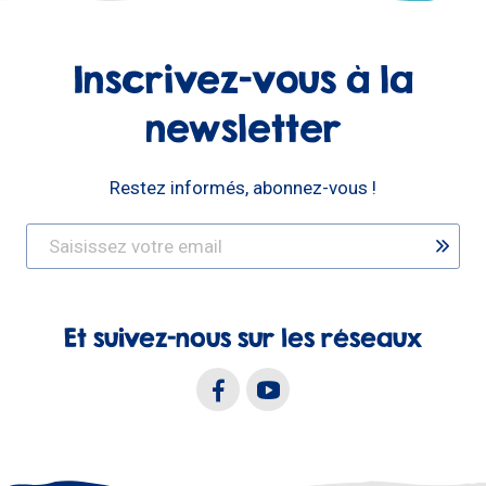
Inscrivez-vous à la
newsletter
Restez informés, abonnez-vous !
Et suivez-nous sur les réseaux