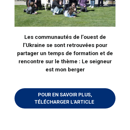
Les communautés de l’ouest de
l’Ukraine se sont retrouvées pour
partager un temps de formation et de
rencontre sur le thème : Le seigneur
est mon berger
POUR EN SAVOIR PLUS,
TÉLÉCHARGER L'ARTICLE