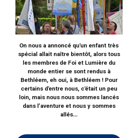
On nous a annoncé qu'un enfant très
spécial allait naître bientôt, alors tous
les membres de Foi et Lumière du
monde entier se sont rendus à
Bethléem, eh oui, à Bethléem ! Pour
certains d'entre nous, c'était un peu
loin, mais nous nous sommes lancés
dans l’aventure et nous y sommes
allés...