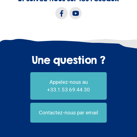
Une question ?
Appelez-nous au
+33.1.53.69.44.30
Contactez-nous par email