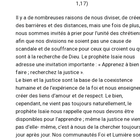
1,17)
Il y a de nombreuses raisons de nous diviser, de crée
des barrières et des distances, mais une fois de plus,
nous sommes invités à prier pour l’unité des chrétien
afin que nos divisions ne soient pas une cause de
scandale et de souffrance pour ceux qui croient ou q
sont à la recherche de Dieu. Le prophète Isaïe nous
adresse une invitation importante : « Apprenez à bien
faire ; recherchez la justice ».
Le bien et la justice sont la base de la coexistence
humaine et de l’expérience de la foi et nous enseigne
créer des liens d’amour et de respect. Le bien,
cependant, ne vient pas toujours naturellement, le
prophète Isaïe nous rappelle que nous devons être
disponibles pour l’apprendre ; même la justice ne vien
pas d’elle- même, c’est à nous de la chercher toujour
jour après jour. Nos communautés Foi et Lumière so