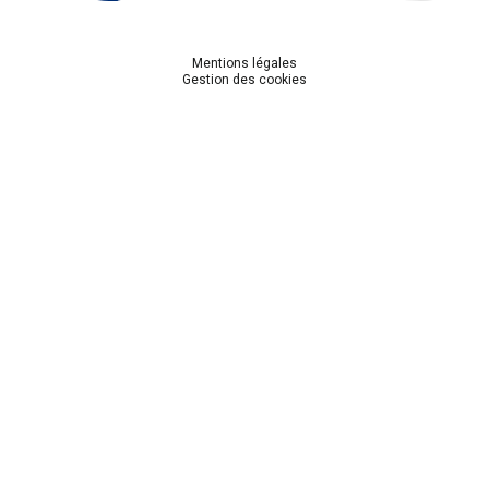
Mentions légales
Gestion des cookies