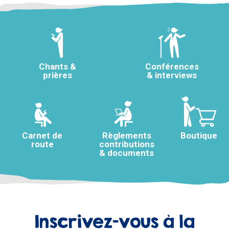
Chants &
Conférences
prières
& interviews
Carnet de
Règlements
Boutique
route
contributions
& documents
Inscrivez-vous à la