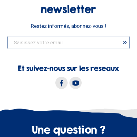
newsletter
Restez informés, abonnez-vous !
Et suivez-nous sur les réseaux
Une question ?