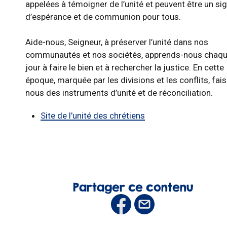
appelées à témoigner de l’unité et peuvent être un si
d’espérance et de communion pour tous.
Aide-nous, Seigneur, à préserver l’unité dans nos
communautés et nos sociétés, apprends-nous chaq
jour à faire le bien et à rechercher la justice. En cette
époque, marquée par les divisions et les conflits, fai
nous des instruments d’unité et de réconciliation.
Site de l'unité des chrétiens
Partager ce contenu