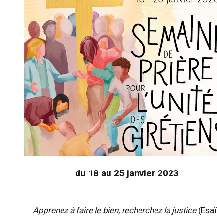
du 18 au 25 janvier 2023
Apprenez à faire le bien, recherchez la justice
(Esaï