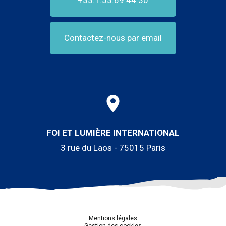
Contactez-nous par email
FOI ET LUMIÈRE INTERNATIONAL
3 rue du Laos - 75015 Paris
Mentions légales
Gestion des cookies