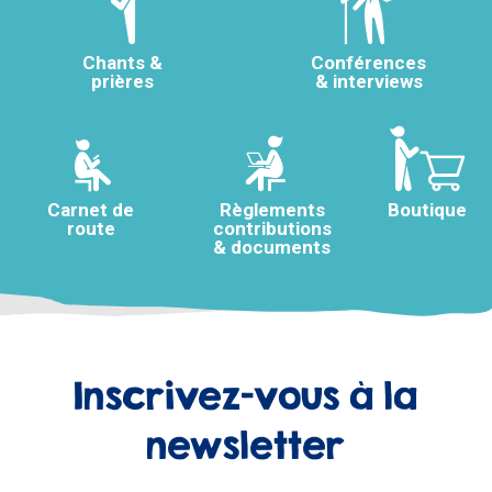
Chants &
Conférences
prières
& interviews
Carnet de
Règlements
Boutique
route
contributions
& documents
Inscrivez-vous à la
newsletter