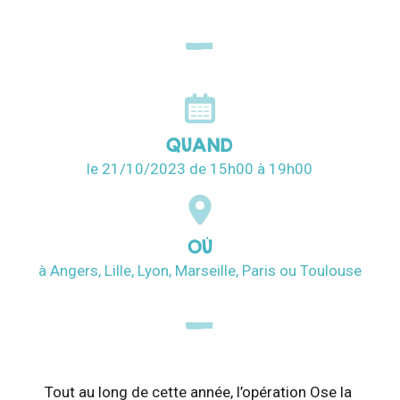
QUAND
le 21/10/2023
de 15h00
à 19h00
OÙ
à Angers, Lille, Lyon, Marseille, Paris ou Toulouse
Tout au long de cette année, l’opération Ose la