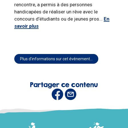
rencontre, a permis à des personnes
handicapées de réaliser un rêve avec le
concours d’étudiants ou de jeunes pros...
En
savoir plus
Plus d'informations sur cet événement…
Partager ce contenu