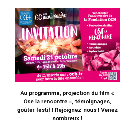
Au programme, projection du film «
Ose la rencontre », témoignages,
goûter festif ! Rejoignez-nous ! Venez
nombreux !