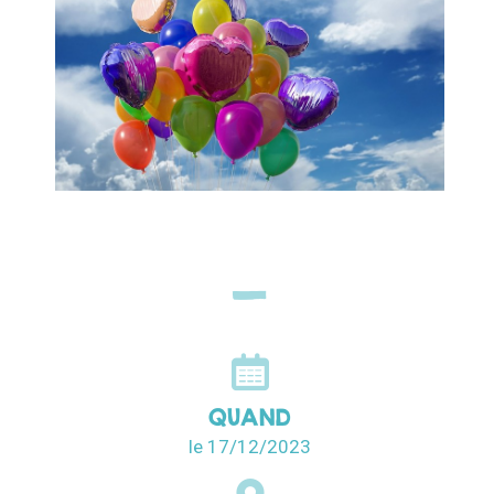
QUAND
le 17/12/2023