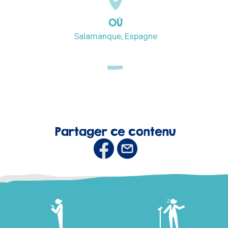
OÙ
Salamanque, Espagne
Partager ce contenu