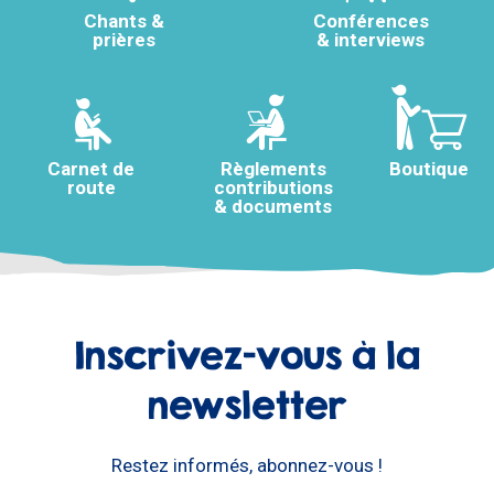
Chants &
Conférences
prières
& interviews
Carnet de
Règlements
Boutique
route
contributions
& documents
Inscrivez-vous à la
newsletter
Restez informés, abonnez-vous !