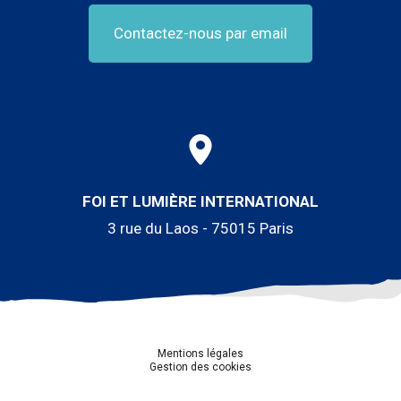
Contactez-nous par email
FOI ET LUMIÈRE INTERNATIONAL
3 rue du Laos - 75015 Paris
Mentions légales
Gestion des cookies