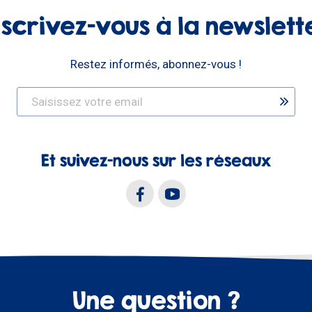
nscrivez-vous à la newslett
Restez informés, abonnez-vous !
Et suivez-nous sur les réseaux
Une question ?