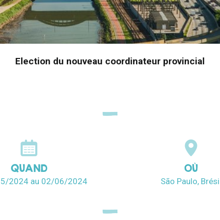
Election du nouveau coordinateur provincial
QUAND
OÙ
05/2024
au 02/06/2024
São Paulo, Brési