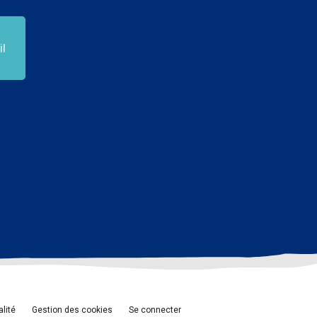
l
alité
Gestion des cookies
Se connecter