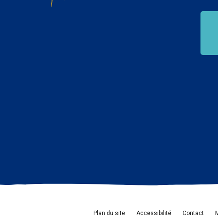
Plan du site
Accessibilité
Contact
M