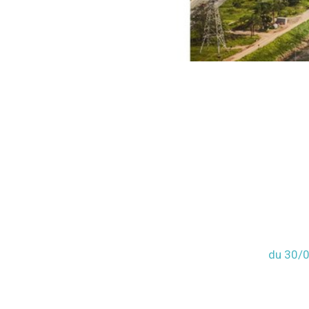
du 30/