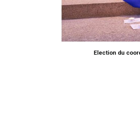
Election du coord