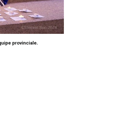
quipe provinciale.