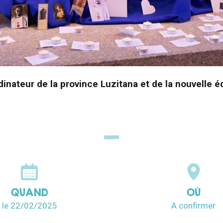
inateur de la province Luzitana et de la nouvelle é
QUAND
OÙ
le 22/02/2025
A confirmer