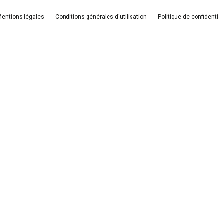
entions légales
Conditions générales d'utilisation
Politique de confidenti