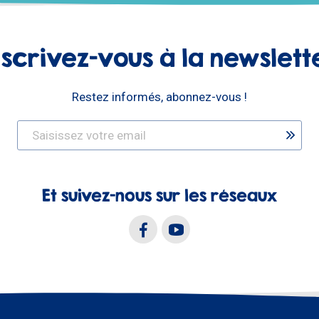
nscrivez-vous à la newslett
Restez informés, abonnez-vous !
Et suivez-nous sur les réseaux