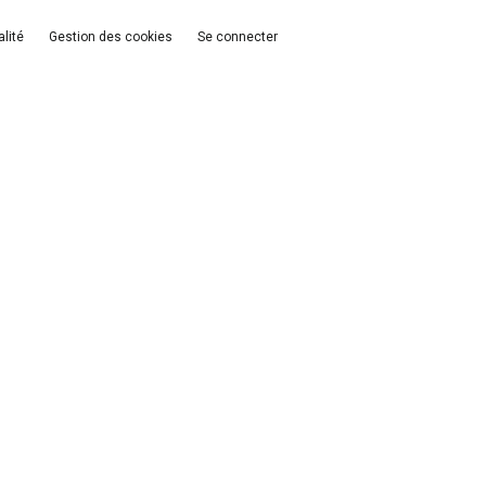
alité
Gestion des cookies
Se connecter