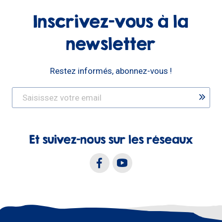
Inscrivez-vous à la
newsletter
Restez informés, abonnez-vous !
Et suivez-nous sur les réseaux