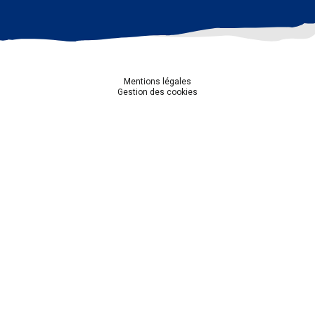
Mentions légales
Gestion des cookies