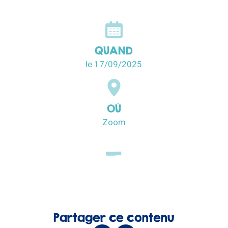
QUAND
le 17/09/2025
OÙ
Zoom
Partager ce contenu