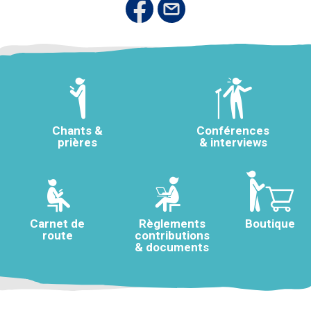
Chants &
Conférences
prières
& interviews
Carnet de
Règlements
Boutique
route
contributions
& documents