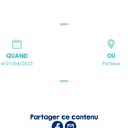
QUAND
OÙ
le 01/04/2023
Portieux
Partager ce contenu