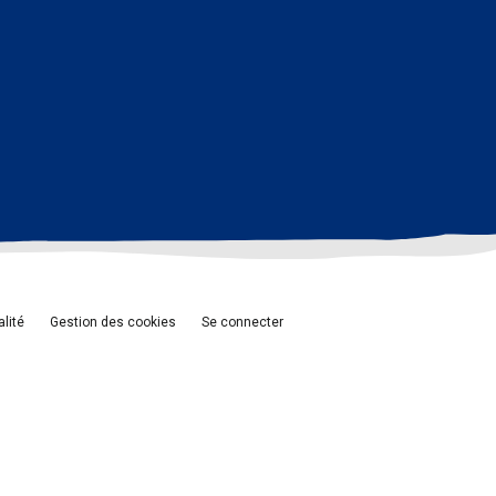
alité
Gestion des cookies
Se connecter