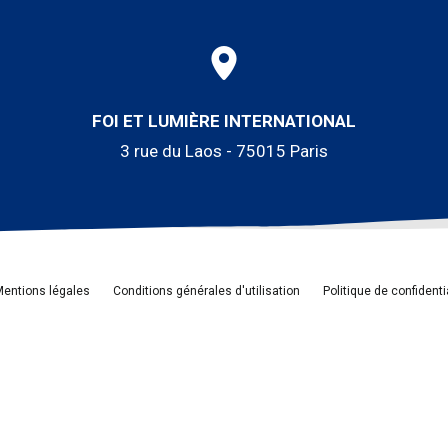
FOI ET LUMIÈRE INTERNATIONAL
3 rue du Laos - 75015 Paris
entions légales
Conditions générales d'utilisation
Politique de confidenti