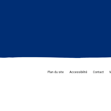
Plan du site
Accessibilité
Contact
M