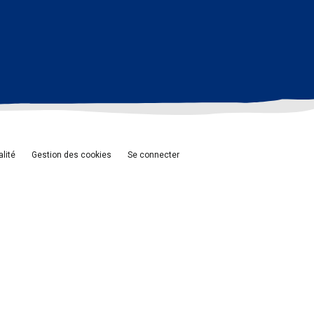
alité
Gestion des cookies
Se connecter