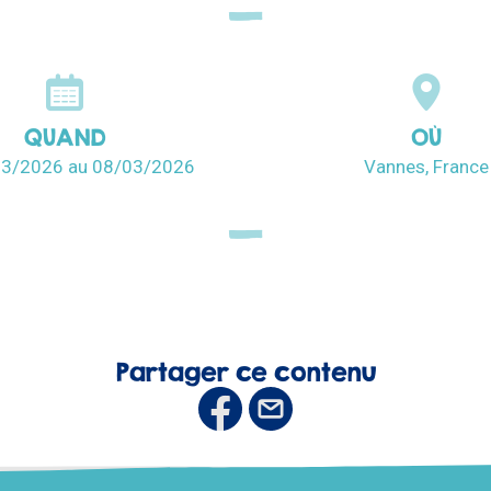
QUAND
OÙ
03/2026
au 08/03/2026
Vannes, France
Partager ce contenu