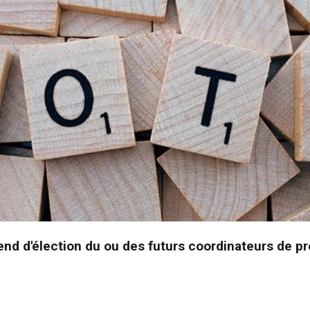
nd d'élection du ou des futurs coordinateurs de pr