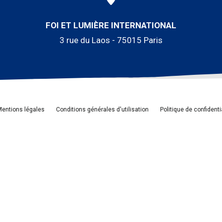
FOI ET LUMIÈRE INTERNATIONAL
3 rue du Laos - 75015 Paris
entions légales
Conditions générales d'utilisation
Politique de confidenti