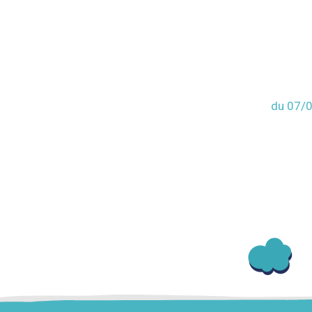
du 07/