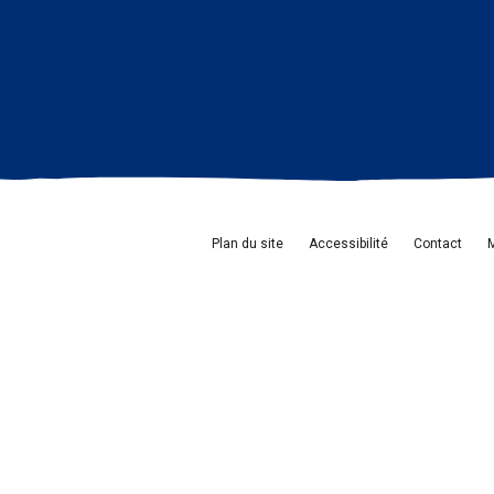
Plan du site
Accessibilité
Contact
M