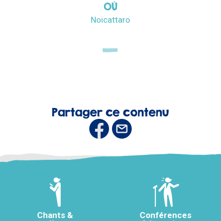
OÙ
Noicattaro
Partager ce contenu
Chants &
Conférences