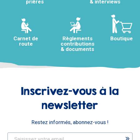
prières
& interviews
Carnet de
Règlements
Boutique
route
contributions
& documents
Inscrivez-vous à la
newsletter
Restez informés, abonnez-vous !