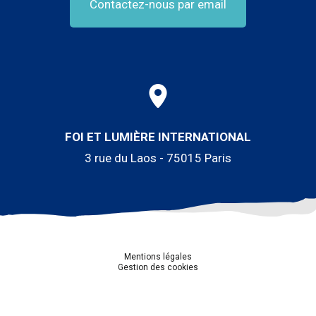
Contactez-nous par email
FOI ET LUMIÈRE INTERNATIONAL
3 rue du Laos - 75015 Paris
Mentions légales
Gestion des cookies