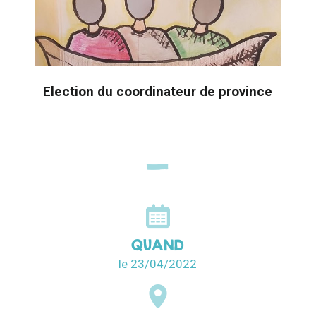
Election du coordinateur de province
QUAND
le 23/04/2022