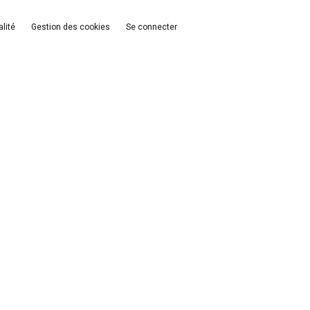
alité
Gestion des cookies
Se connecter