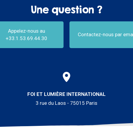
Une question ?
Appelez-nous au
Contactez-nous par emai
+33.1.53.69.44.30
FOI ET LUMIÈRE INTERNATIONAL
3 rue du Laos - 75015 Paris