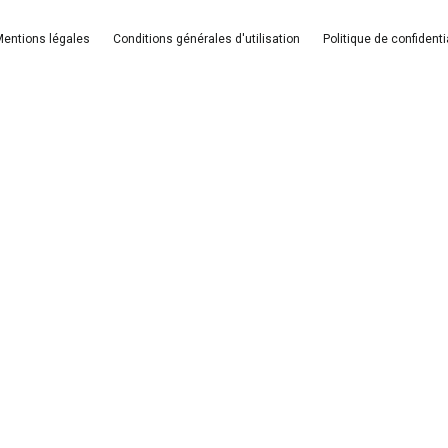
entions légales
Conditions générales d'utilisation
Politique de confidenti