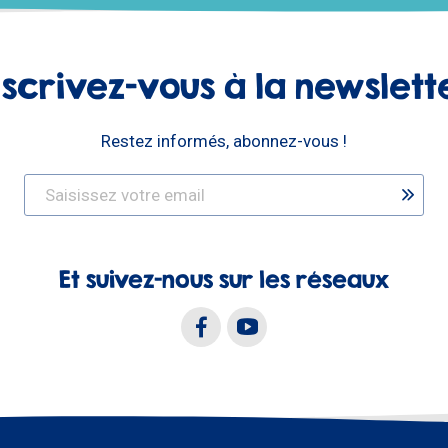
nscrivez-vous à la newslett
Restez informés, abonnez-vous !
Et suivez-nous sur les réseaux