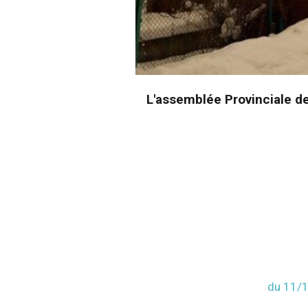
L'assemblée Provinciale de 
du 11/