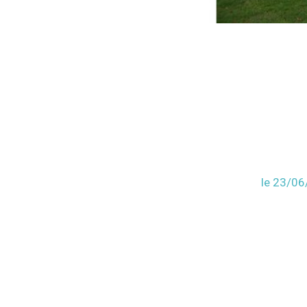
le 23/0