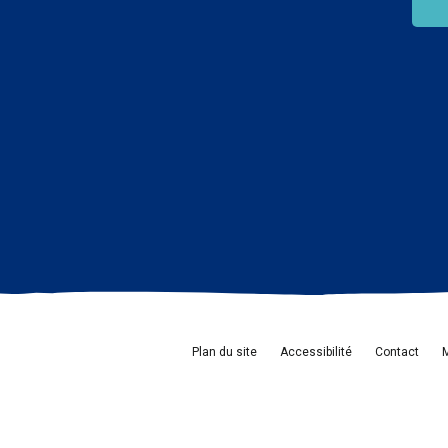
Plan du site
Accessibilité
Contact
M