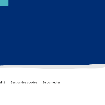
alité
Gestion des cookies
Se connecter