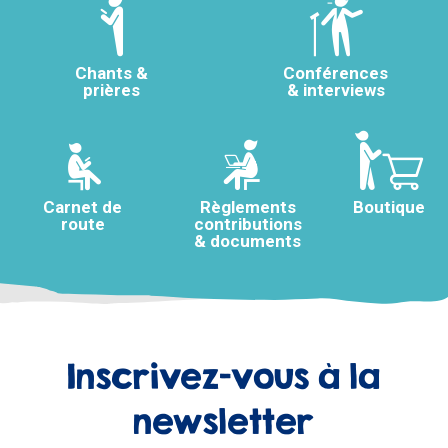
Chants &
Conférences
prières
& interviews
Carnet de
Règlements
Boutique
route
contributions
& documents
Inscrivez-vous à la
newsletter