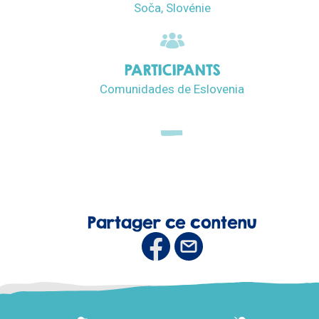
Soča, Slovénie
PARTICIPANTS
Comunidades de Eslovenia
Partager ce contenu