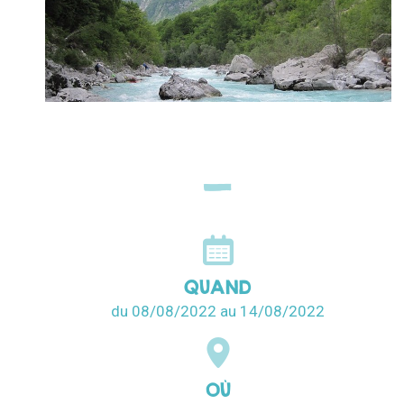
QUAND
du 08/08/2022
au 14/08/2022
OÙ