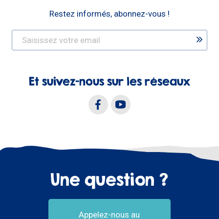
Restez informés, abonnez-vous !
Et suivez-nous sur les réseaux
Une question ?
Appelez-nous au