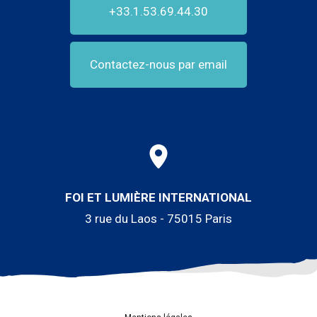
+33.1.53.69.44.30
Contactez-nous par email
FOI ET LUMIÈRE INTERNATIONAL
3 rue du Laos - 75015 Paris