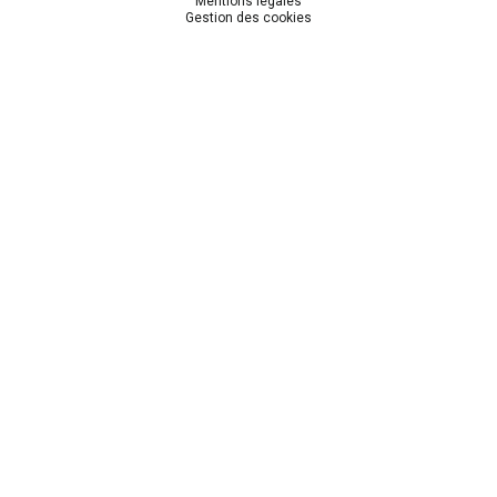
Mentions légales
Gestion des cookies