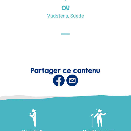
OÙ
Vadstena, Suède
Partager ce contenu