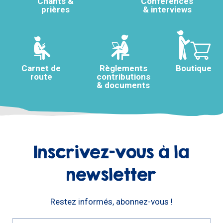
Chants &
Conférences
prières
& interviews
Carnet de
Règlements
Boutique
route
contributions
& documents
Inscrivez-vous à la
newsletter
Restez informés, abonnez-vous !