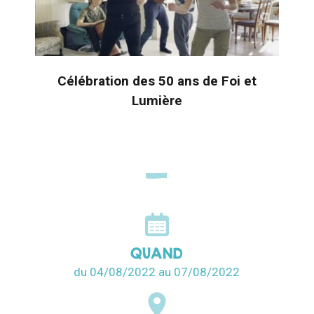
Célébration des 50 ans de Foi et
Lumière
QUAND
du 04/08/2022
au 07/08/2022