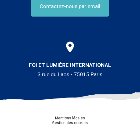
Contactez-nous par email
FOI ET LUMIÈRE INTERNATIONAL
3 rue du Laos - 75015 Paris
Mentions légales
Gestion des cookies