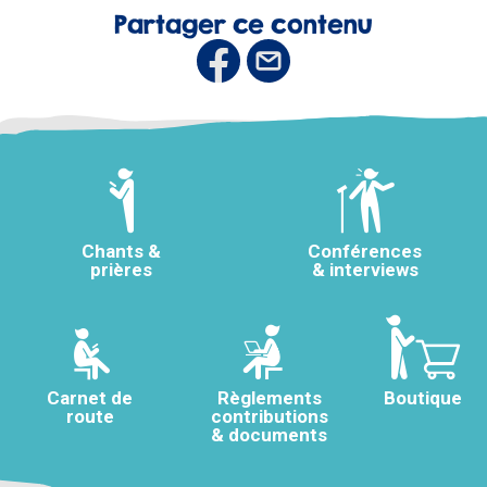
Partager ce contenu
Chants &
Conférences
prières
& interviews
Carnet de
Règlements
Boutique
route
contributions
& documents