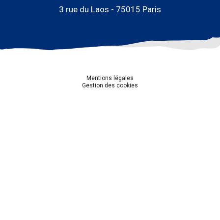
3 rue du Laos - 75015 Paris
Mentions légales
Gestion des cookies