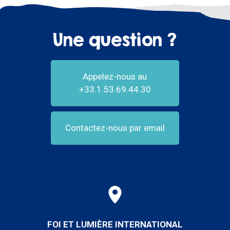
Une question ?
Appelez-nous au
+33.1.53.69.44.30
Contactez-nous par email
FOI ET LUMIÈRE INTERNATIONAL