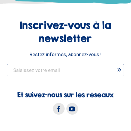
Inscrivez-vous à la
newsletter
Restez informés, abonnez-vous !
Et suivez-nous sur les réseaux