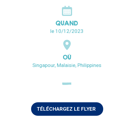
QUAND
le 10/12/2023
OÙ
Singapour, Malaisie, Philippines
TÉLÉCHARGEZ LE FLYER