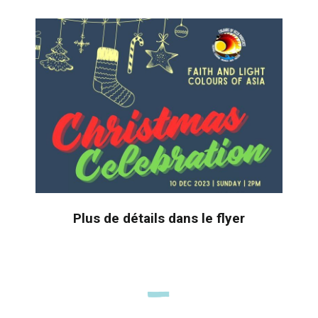
Plus de détails dans le flyer