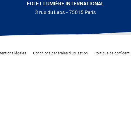
FOI ET LUMIÈRE INTERNATIONAL
3 rue du Laos - 75015 Paris
entions légales
Conditions générales d'utilisation
Politique de confidenti