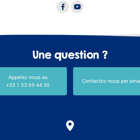
Une question ?
Appelez-nous au
Contactez-nous par emai
+33.1.53.69.44.30