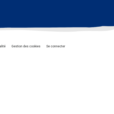
alité
Gestion des cookies
Se connecter