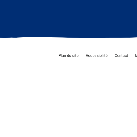
Plan du site
Accessibilité
Contact
M