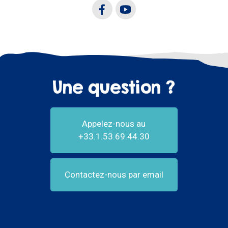
Une question ?
Appelez-nous au
+33.1.53.69.44.30
Contactez-nous par email