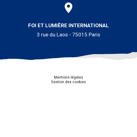
FOI ET LUMIÈRE INTERNATIONAL
3 rue du Laos - 75015 Paris
Mentions légales
Gestion des cookies