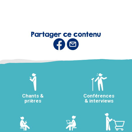
Partager ce contenu
Chants &
Conférences
prières
& interviews