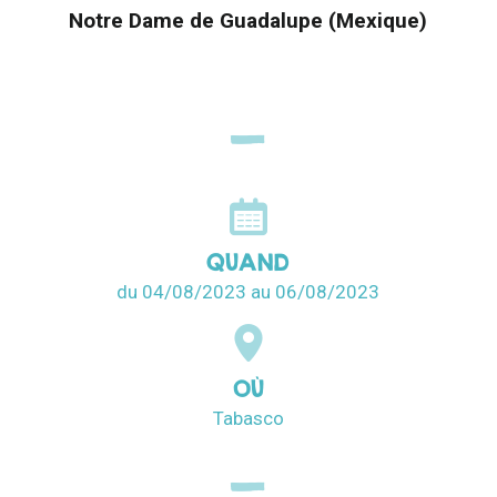
Notre Dame de Guadalupe (Mexique)
QUAND
du 04/08/2023
au 06/08/2023
OÙ
Tabasco