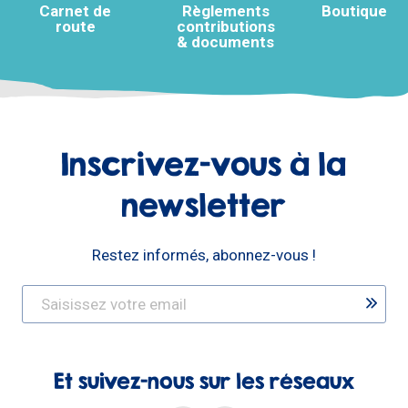
Carnet de
Règlements
Boutique
route
contributions
& documents
Inscrivez-vous à la
newsletter
Restez informés, abonnez-vous !
Et suivez-nous sur les réseaux