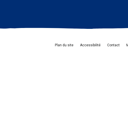
Plan du site
Accessibilité
Contact
M