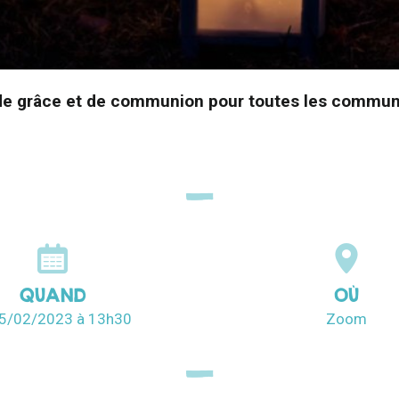
n de grâce et de communion pour toutes les commun
QUAND
OÙ
05/02/2023
à 13h30
Zoom