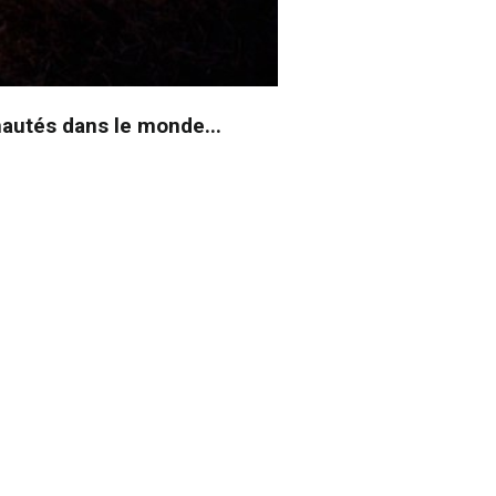
autés dans le monde...