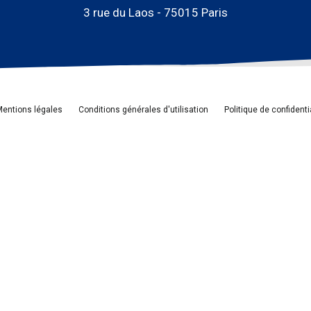
3 rue du Laos - 75015 Paris
entions légales
Conditions générales d'utilisation
Politique de confidenti