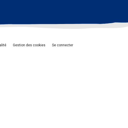
alité
Gestion des cookies
Se connecter