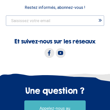
Restez informés, abonnez-vous !
Et suivez-nous sur les réseaux
Une question ?
Appelez-nous au