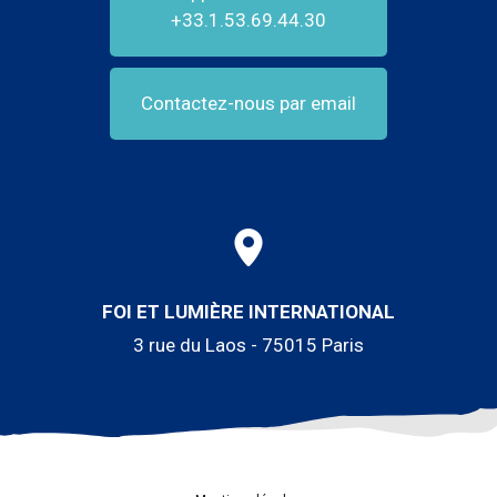
+33.1.53.69.44.30
Contactez-nous par email
FOI ET LUMIÈRE INTERNATIONAL
3 rue du Laos - 75015 Paris