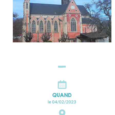
QUAND
le 04/02/2023