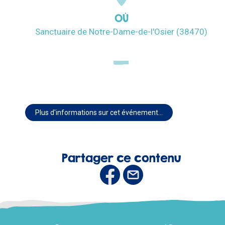
OÙ
Sanctuaire de Notre-Dame-de-l'Osier (38470)
Plus d'informations sur cet événement…
Partager ce contenu