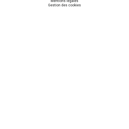
Mentions légales
Gestion des cookies