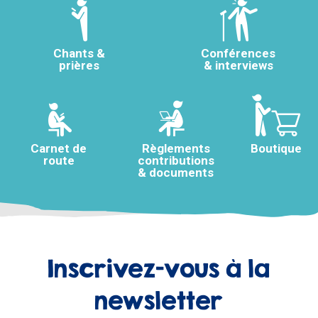
Chants &
Conférences
prières
& interviews
Carnet de
Règlements
Boutique
route
contributions
& documents
Inscrivez-vous à la
newsletter