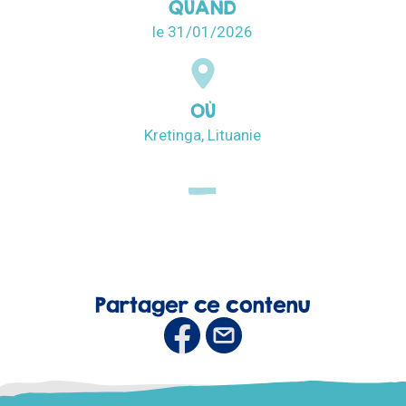
QUAND
le 31/01/2026
OÙ
Kretinga, Lituanie
Partager ce contenu