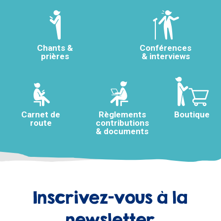
Chants &
Conférences
prières
& interviews
Carnet de
Règlements
Boutique
route
contributions
& documents
Inscrivez-vous à la
newsletter