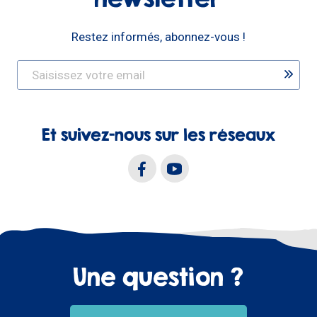
Restez informés, abonnez-vous !
Et suivez-nous sur les réseaux
Une question ?