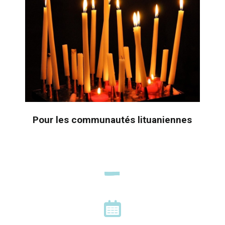
Pour les communautés lituaniennes