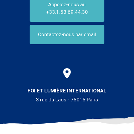
Appelez-nous au
+33.1.53.69.44.30
Contactez-nous par email
FOI ET LUMIÈRE INTERNATIONAL
3 rue du Laos - 75015 Paris