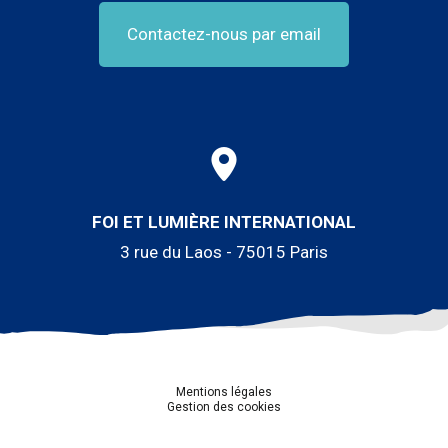
Contactez-nous par email
FOI ET LUMIÈRE INTERNATIONAL
3 rue du Laos - 75015 Paris
Mentions légales
Gestion des cookies