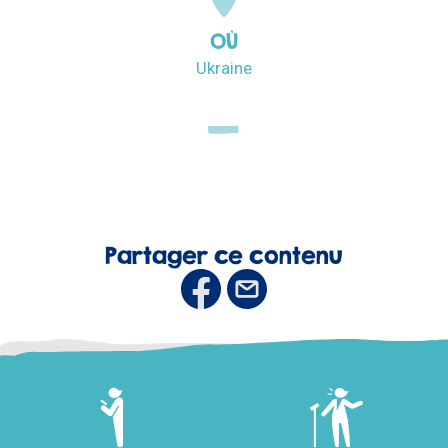
OÙ
Ukraine
Partager ce contenu