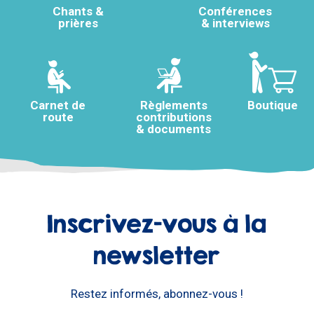
Chants &
Conférences
prières
& interviews
Carnet de
Règlements
Boutique
route
contributions
& documents
Inscrivez-vous à la
newsletter
Restez informés, abonnez-vous !