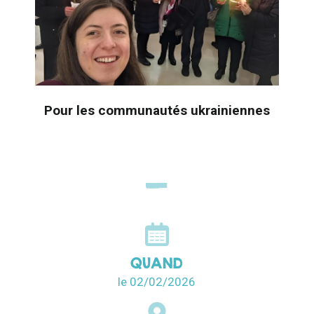
Pour les communautés ukrainiennes
QUAND
le 02/02/2026