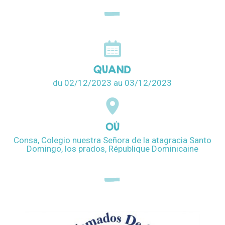
QUAND
du 02/12/2023
au 03/12/2023
OÙ
Consa, Colegio nuestra Señora de la atagracia Santo
Domingo, los prados, République Dominicaine