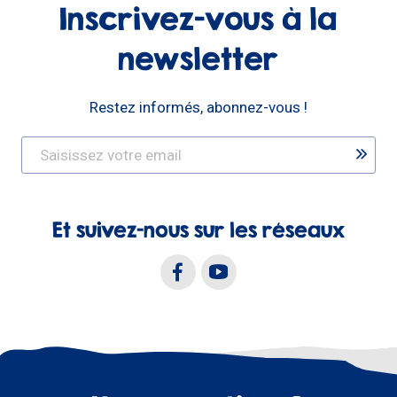
Inscrivez-vous à la
newsletter
Restez informés, abonnez-vous !
Et suivez-nous sur les réseaux