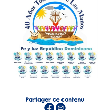
Partager ce contenu