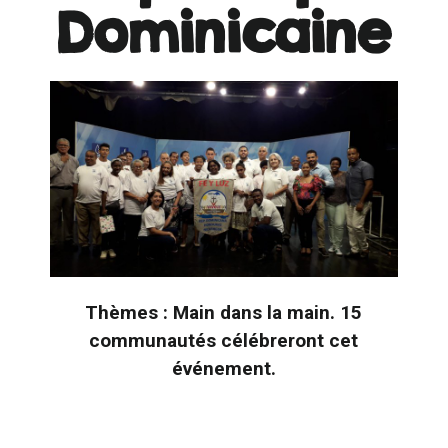
Dominicaine
Thèmes : Main dans la main. 15
communautés célébreront cet
événement.