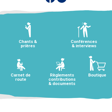
Chants &
Conférences
prières
& interviews
Carnet de
Règlements
Boutique
route
contributions
& documents