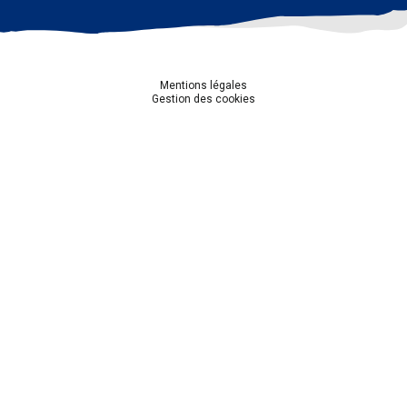
Mentions légales
Gestion des cookies