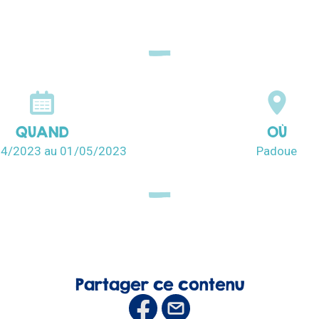
QUAND
OÙ
04/2023
au 01/05/2023
Padoue
Partager ce contenu