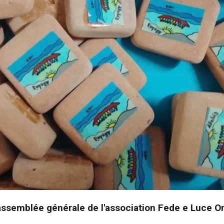
assemblée générale de l'association Fede e Luce O