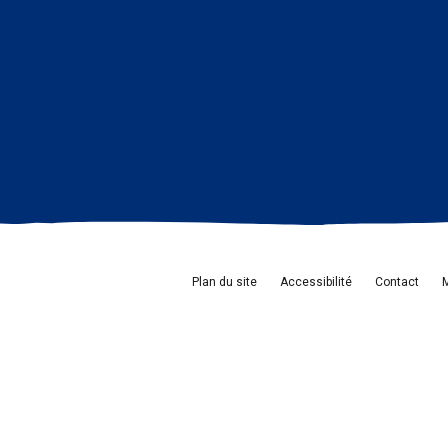
Plan du site
Accessibilité
Contact
M