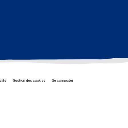
alité
Gestion des cookies
Se connecter