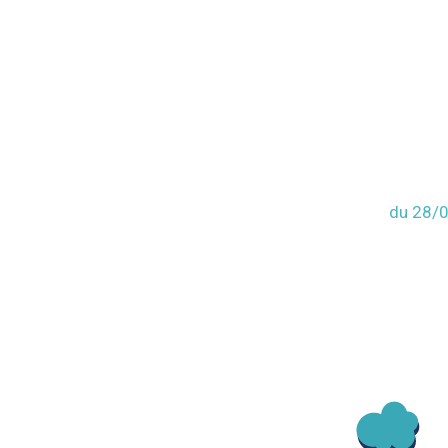
du 28/