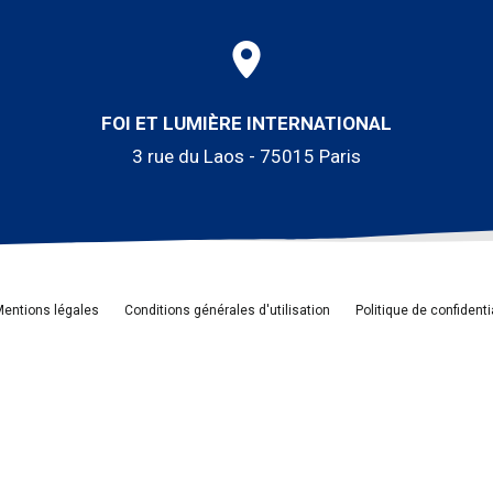
FOI ET LUMIÈRE INTERNATIONAL
3 rue du Laos - 75015 Paris
entions légales
Conditions générales d'utilisation
Politique de confidenti