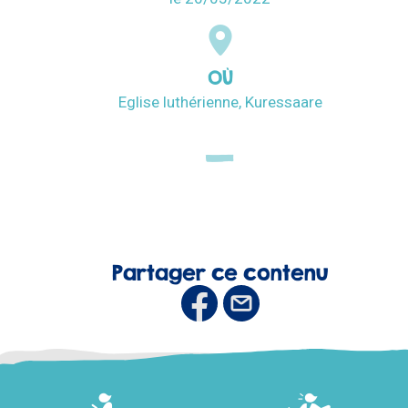
OÙ
Eglise luthérienne, Kuressaare
Partager ce contenu