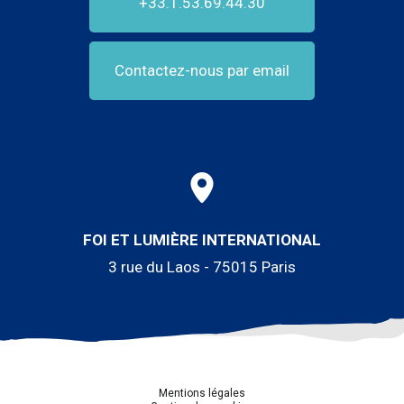
+33.1.53.69.44.30
Contactez-nous par email
FOI ET LUMIÈRE INTERNATIONAL
3 rue du Laos - 75015 Paris
Mentions légales