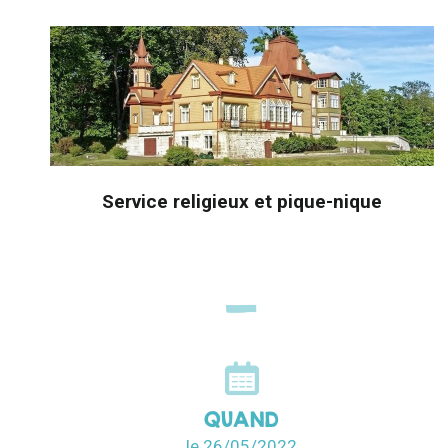
Service religieux et pique-nique
QUAND
le 26/05/2022