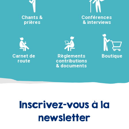
Chants &
Conférences
prières
& interviews
Carnet de
Règlements
Boutique
route
contributions
& documents
Inscrivez-vous à la
newsletter