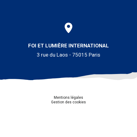
FOI ET LUMIÈRE INTERNATIONAL
3 rue du Laos - 75015 Paris
Mentions légales
Gestion des cookies