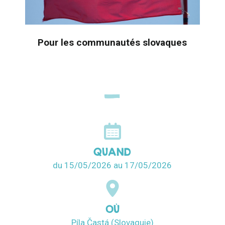
Pour les communautés slovaques
QUAND
du 15/05/2026
au 17/05/2026
OÙ
Píla Častá (Slovaquie)