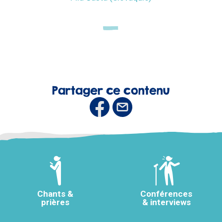
Partager ce contenu
Chants &
Conférences
prières
& interviews