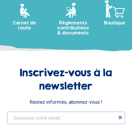
Carnet de
Règlements
Boutique
route
contributions
& documents
Inscrivez-vous à la
newsletter
Restez informés, abonnez-vous !