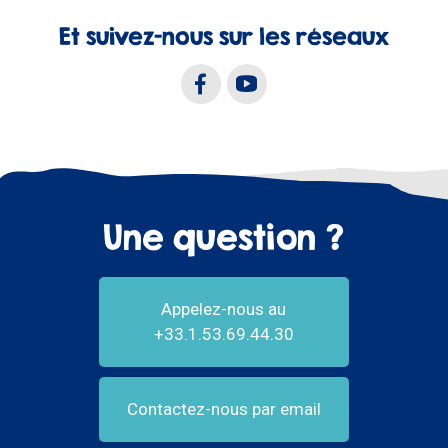
Et suivez-nous sur les réseaux
Une question ?
Appelez-nous au
+33.1.53.69.44.30
Contactez-nous par email