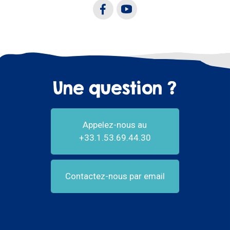
Une question ?
Appelez-nous au
+33.1.53.69.44.30
Contactez-nous par email