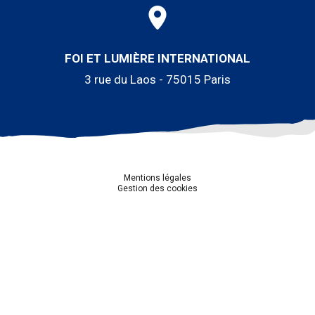
FOI ET LUMIÈRE INTERNATIONAL
3 rue du Laos - 75015 Paris
Mentions légales
Gestion des cookies