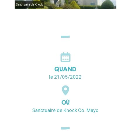
Sanctuaire de Knock
QUAND
le 21/05/2022
OÙ
Sanctuaire de Knock Co. Mayo