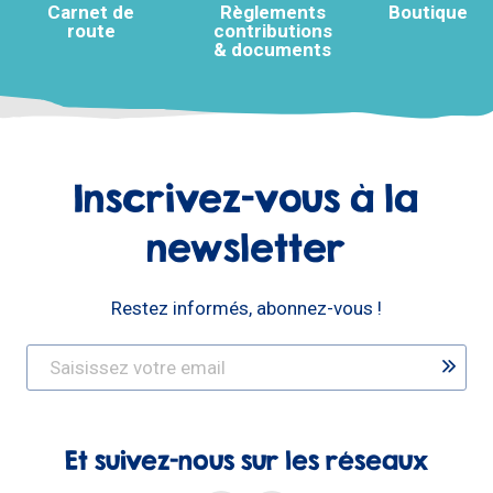
Carnet de
Règlements
Boutique
route
contributions
& documents
Inscrivez-vous à la
newsletter
Restez informés, abonnez-vous !
Et suivez-nous sur les réseaux