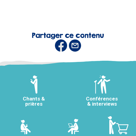
Partager ce contenu
Chants &
Conférences
prières
& interviews