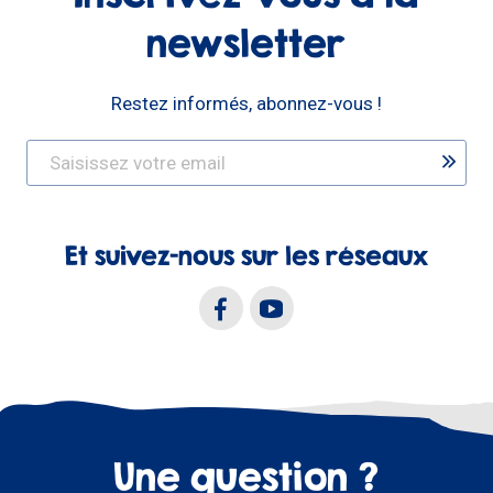
newsletter
Restez informés, abonnez-vous !
Et suivez-nous sur les réseaux
Une question ?