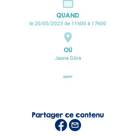
QUAND
le 20/05/2023
de 11h00
à 17h00
OÙ
Jasna Gôra
Partager ce contenu