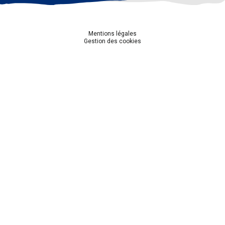
Mentions légales
Gestion des cookies