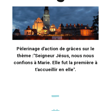
Pèlerinage d'action de grâces sur le
thème :"Seigneur Jésus, nous nous
confions à Marie. Elle fut la première à
t'accueillir en elle".