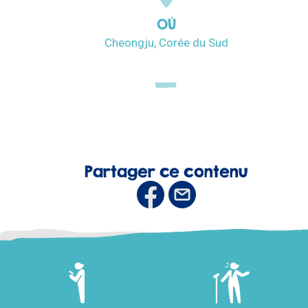
OÙ
Cheongju, Corée du Sud
Partager ce contenu