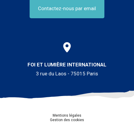
Contactez-nous par email
FOI ET LUMIÈRE INTERNATIONAL
3 rue du Laos - 75015 Paris
Mentions légales
Gestion des cookies