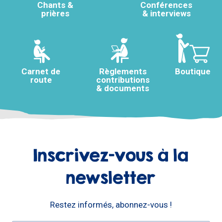
Chants &
Conférences
prières
& interviews
Carnet de
Règlements
Boutique
route
contributions
& documents
Inscrivez-vous à la
newsletter
Restez informés, abonnez-vous !