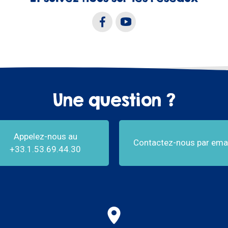
Une question ?
Appelez-nous au
Contactez-nous par emai
+33.1.53.69.44.30