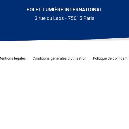
FOI ET LUMIÈRE INTERNATIONAL
3 rue du Laos - 75015 Paris
entions légales
Conditions générales d'utilisation
Politique de confidenti