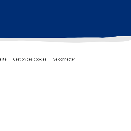
alité
Gestion des cookies
Se connecter