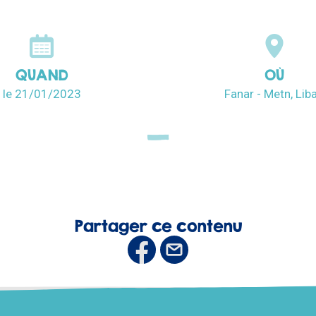
QUAND
OÙ
le 21/01/2023
Fanar - Metn, Lib
Partager ce contenu