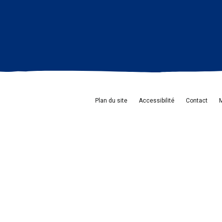
Plan du site
Accessibilité
Contact
M