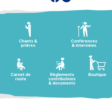
Chants &
Conférences
prières
& interviews
Carnet de
Règlements
Boutique
route
contributions
& documents