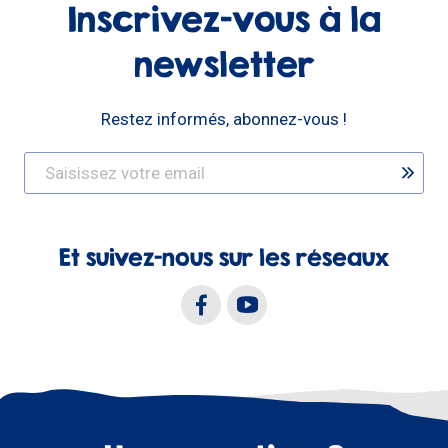
Inscrivez-vous à la
newsletter
Restez informés, abonnez-vous !
Et suivez-nous sur les réseaux