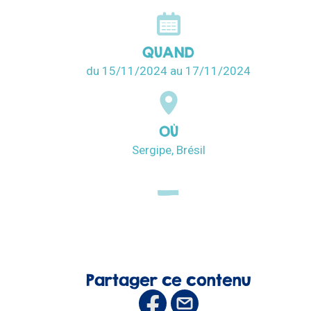
QUAND
du 15/11/2024
au 17/11/2024
OÙ
Sergipe, Brésil
Partager ce contenu