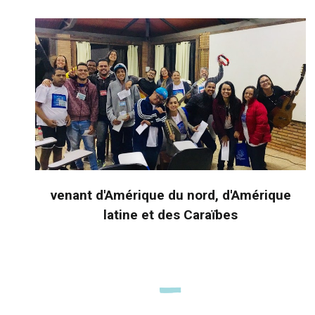
venant d'Amérique du nord, d'Amérique
latine et des Caraïbes