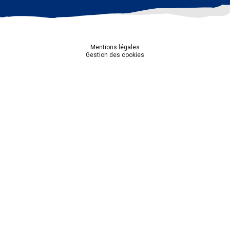
Mentions légales
Gestion des cookies