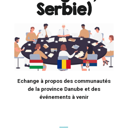
Serbie)
Echange à propos des communautés
de la province Danube et des
événements à venir