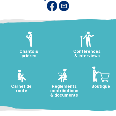
Chants &
Conférences
prières
& interviews
Carnet de
Règlements
Boutique
route
contributions
& documents