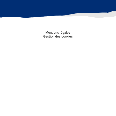
Mentions légales
Gestion des cookies