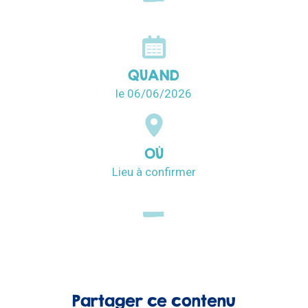
QUAND
le 06/06/2026
OÙ
Lieu à confirmer
Partager ce contenu