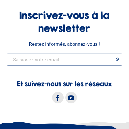
Inscrivez-vous à la
newsletter
Restez informés, abonnez-vous !
Et suivez-nous sur les réseaux