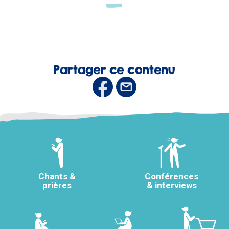
Partager ce contenu
Chants &
Conférences
prières
& interviews