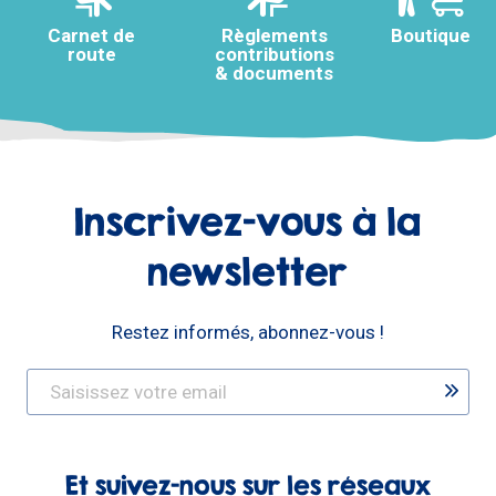
Carnet de
Règlements
Boutique
route
contributions
& documents
Inscrivez-vous à la
newsletter
Restez informés, abonnez-vous !
Et suivez-nous sur les réseaux