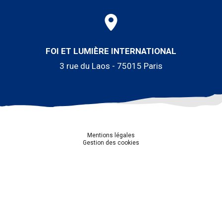
FOI ET LUMIÈRE INTERNATIONAL
3 rue du Laos - 75015 Paris
Mentions légales
Gestion des cookies