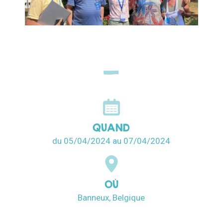
QUAND
du 05/04/2024
au 07/04/2024
OÙ
Banneux, Belgique