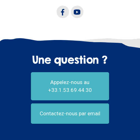
Une question ?
Appelez-nous au
+33.1.53.69.44.30
Contactez-nous par email