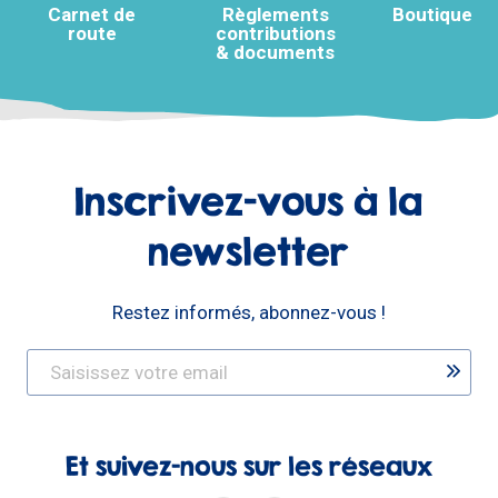
Carnet de
Règlements
Boutique
route
contributions
& documents
Inscrivez-vous à la
newsletter
Restez informés, abonnez-vous !
Et suivez-nous sur les réseaux