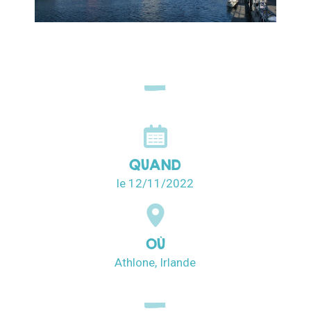
QUAND
le 12/11/2022
OÙ
Athlone, Irlande