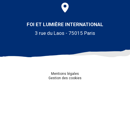
FOI ET LUMIÈRE INTERNATIONAL
3 rue du Laos - 75015 Paris
Mentions légales
Gestion des cookies