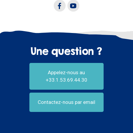
Une question ?
Appelez-nous au
+33.1.53.69.44.30
Contactez-nous par email