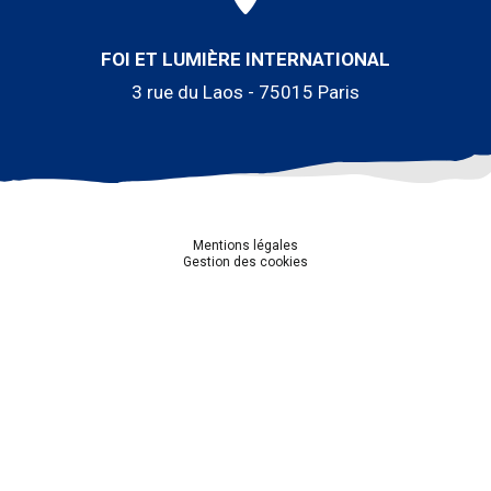
FOI ET LUMIÈRE INTERNATIONAL
3 rue du Laos - 75015 Paris
Mentions légales
Gestion des cookies