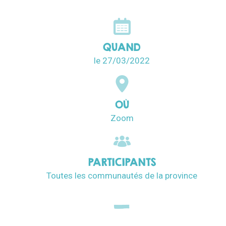
QUAND
le 27/03/2022
OÙ
Zoom
PARTICIPANTS
Toutes les communautés de la province