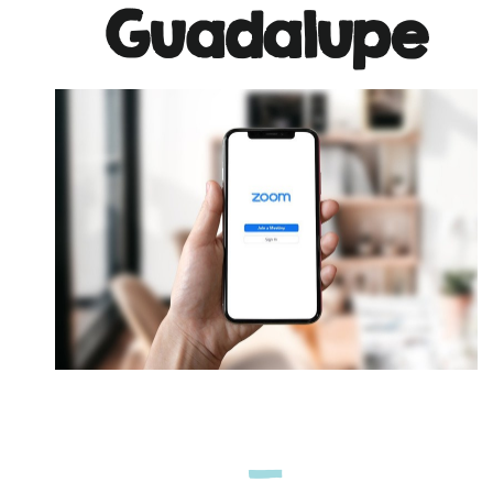
Guadalupe