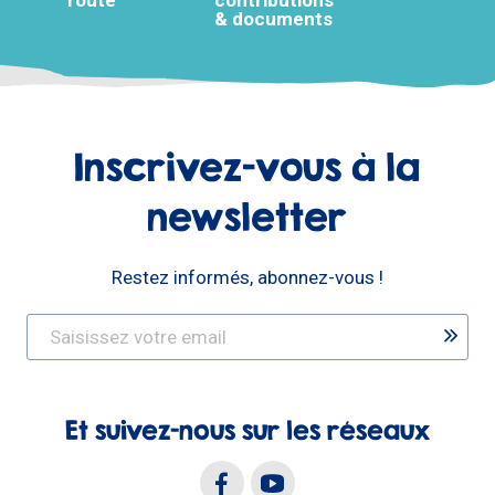
& documents
Inscrivez-vous à la
newsletter
Restez informés, abonnez-vous !
Et suivez-nous sur les réseaux