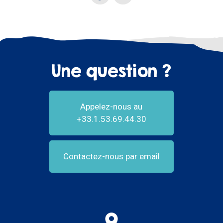
Une question ?
Appelez-nous au
+33.1.53.69.44.30
Contactez-nous par email