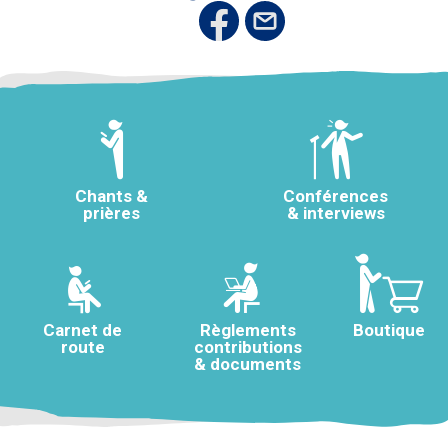
Chants &
Conférences
prières
& interviews
Carnet de
Règlements
Boutique
route
contributions
& documents