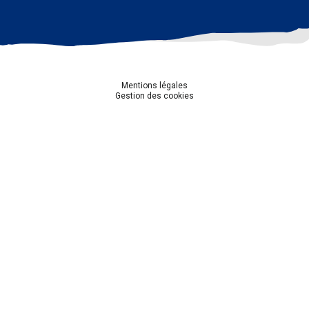
Mentions légales
Gestion des cookies