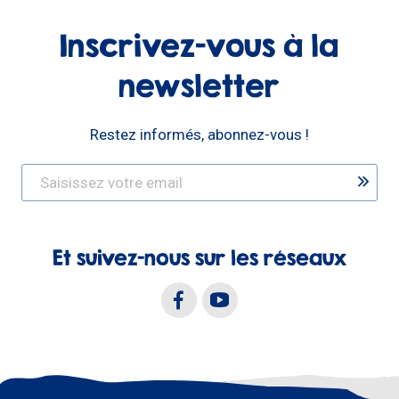
Inscrivez-vous à la
newsletter
Restez informés, abonnez-vous !
Et suivez-nous sur les réseaux