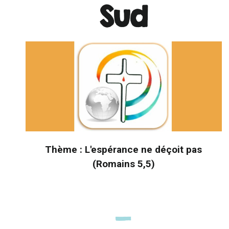
Sud
Thème : L'espérance ne déçoit pas
(Romains 5,5)