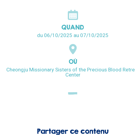
QUAND
du 06/10/2025
au 07/10/2025
OÙ
Cheongju Missionary Sisters of the Precious Blood Retre
Center
Partager ce contenu