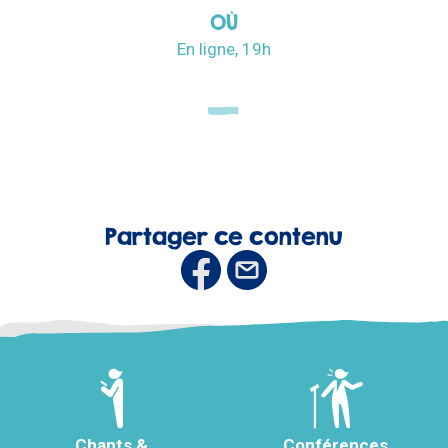
OÙ
En ligne, 19h
Partager ce contenu
Chants &
Conférences