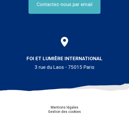
Contactez-nous par email
FOI ET LUMIÈRE INTERNATIONAL
3 rue du Laos - 75015 Paris
Mentions légales
Gestion des cookies