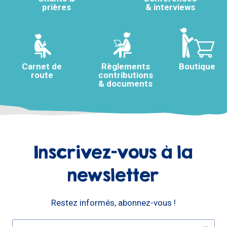
prières
& interviews
Carnet de
Règlements
Boutique
route
contributions
& documents
Inscrivez-vous à la
newsletter
Restez informés, abonnez-vous !