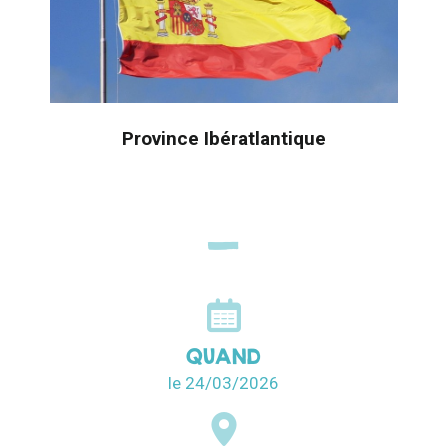
Province Ibératlantique
QUAND
le 24/03/2026