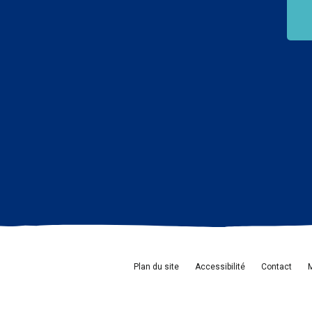
Plan du site
Accessibilité
Contact
M