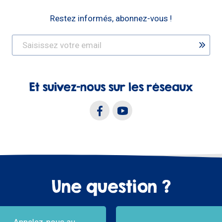
Restez informés, abonnez-vous !
Et suivez-nous sur les réseaux
Une question ?