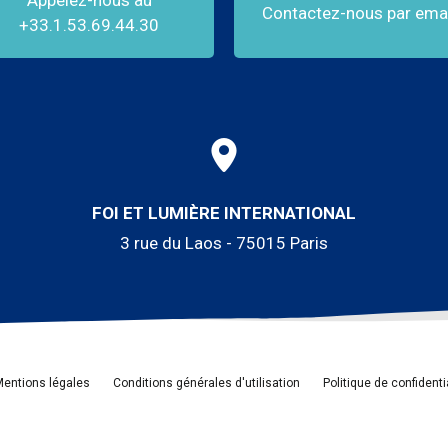
Appelez-nous au
Contactez-nous par emai
+33.1.53.69.44.30
FOI ET LUMIÈRE INTERNATIONAL
3 rue du Laos - 75015 Paris
entions légales
Conditions générales d'utilisation
Politique de confidenti