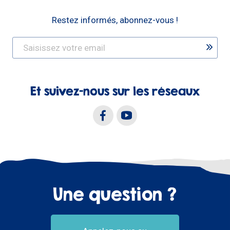
Restez informés, abonnez-vous !
Et suivez-nous sur les réseaux
Une question ?