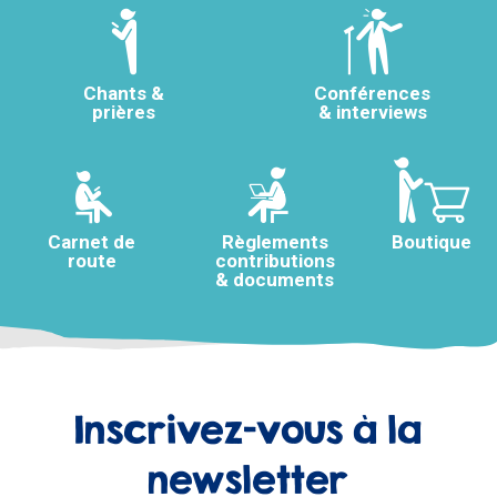
Chants &
Conférences
prières
& interviews
Carnet de
Règlements
Boutique
route
contributions
& documents
Inscrivez-vous à la
newsletter