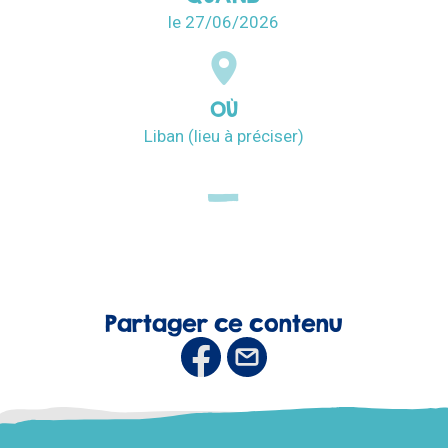
le 27/06/2026
OÙ
Liban (lieu à préciser)
Partager ce contenu