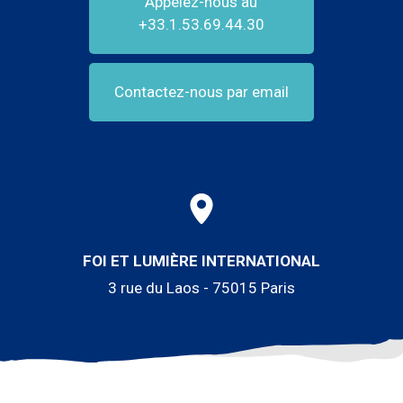
Appelez-nous au
+33.1.53.69.44.30
Contactez-nous par email
FOI ET LUMIÈRE INTERNATIONAL
3 rue du Laos - 75015 Paris