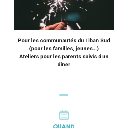
Pour les communautés du Liban Sud
(pour les familles, jeunes...)
Ateliers pour les parents suivis d'un
dîner
QUAND